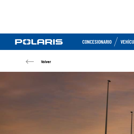
CONCESIONARIO
VEHÍC
Volver