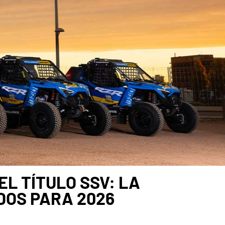
L TÍTULO SSV: LA
DOS PARA 2026