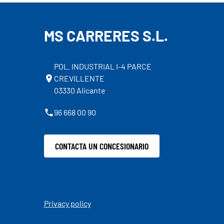
MS CARRERES S.L.
POL. INDUSTRIAL I-4 PARCE
CREVILLENTE
03330 Alicante
96 668 00 90
CONTACTA UN CONCESIONARIO
Privacy policy