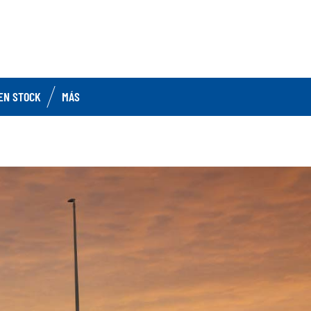
EN STOCK
MÁS