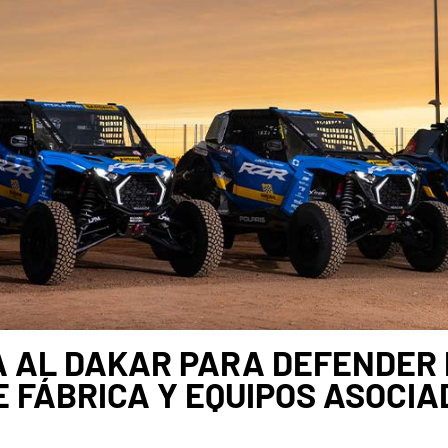
 AL DAKAR PARA DEFENDER E
E FÁBRICA Y EQUIPOS ASOCIA