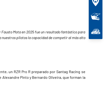
 Fausto Mota en 2025 fue un resultado fantástico para
 a nuestros pilotos la capacidad de competir al más alto
mente, un RZR Pro R preparado por Santag Racing se
e Alexandre Pinto y Bernardo Oliveira, que forman la