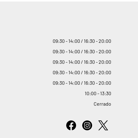
09
:
30 - 14
:
00 / 16
:
30 - 20
:
00
09
:
30 - 14
:
00 / 16
:
30 - 20
:
00
09
:
30 - 14
:
00 / 16
:
30 - 20
:
00
09
:
30 - 14
:
00 / 16
:
30 - 20
:
00
09
:
30 - 14
:
00 / 16
:
30 - 20
:
00
10
:
00 - 13
:
30
Cerrado