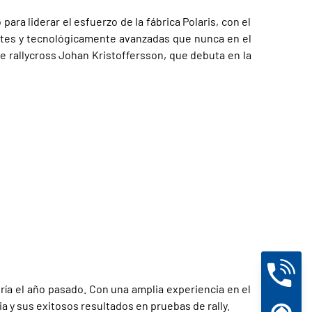
ara liderar el esfuerzo de la fábrica Polaris, con el
entes y tecnológicamente avanzadas que nunca en el
 rallycross Johan Kristoffersson, que debuta en la
ría el año pasado. Con una amplia experiencia en el
 sus exitosos resultados en pruebas de rally.