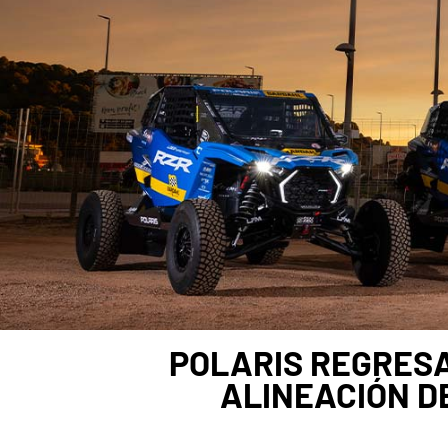
POLARIS REGRESA
ALINEACIÓN D